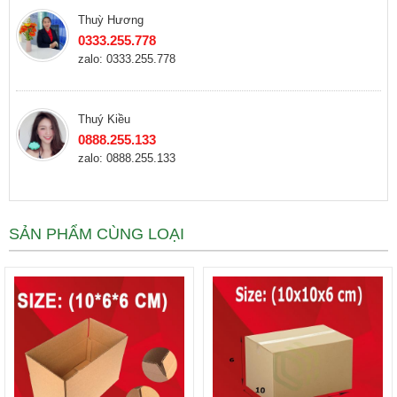
Thuỳ Hương
0333.255.778
zalo: 0333.255.778
Thuý Kiều
0888.255.133
zalo: 0888.255.133
SẢN PHẨM CÙNG LOẠI