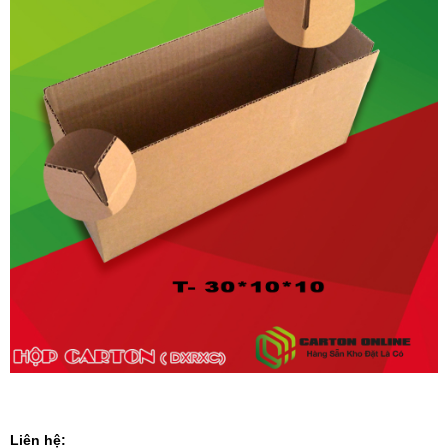
Liên hệ: