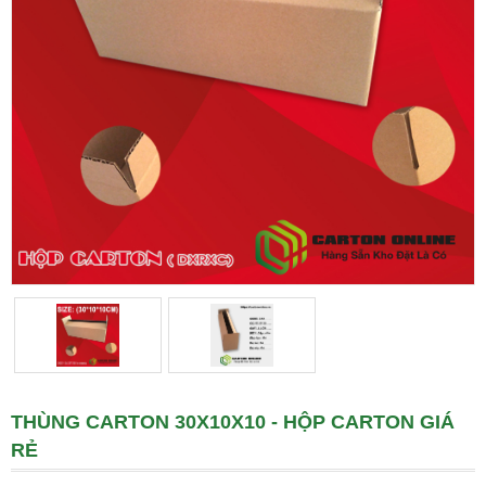
THÙNG CARTON 30X10X10 - HỘP CARTON GIÁ
RẺ