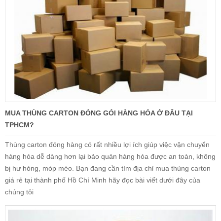
MUA THÙNG CARTON ĐÓNG GÓI HÀNG HÓA Ở ĐÂU TẠI
TPHCM?
Thùng carton đóng hàng có rất nhiều lợi ích giúp việc vận chuyển
hàng hóa dễ dàng hơn lại bảo quản hàng hóa được an toàn, không
bị hư hỏng, móp méo. Bạn đang cần tìm địa chỉ mua thùng carton
giá rẻ tại thành phố Hồ Chí Minh hãy đọc bài viết dưới đây của
chúng tôi