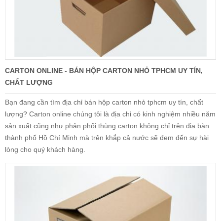
CARTON ONLINE - BÁN HỘP CARTON NHỎ TPHCM UY TÍN,
CHẤT LƯỢNG
Bạn đang cần tìm địa chỉ bán hộp carton nhỏ tphcm uy tín, chất
lượng? Carton online chúng tôi là địa chỉ có kinh nghiệm nhiều năm
sản xuất cũng như phân phối thùng carton không chỉ trên địa bàn
thành phố Hồ Chí Minh mà trên khắp cả nước sẽ đem đến sự hài
lòng cho quý khách hàng.