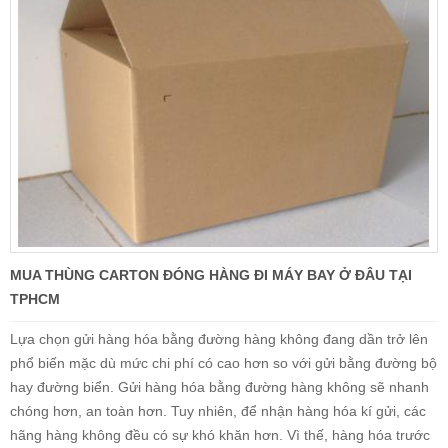
MUA THÙNG CARTON ĐÓNG HÀNG ĐI MÁY BAY Ở ĐÂU TẠI
TPHCM
Lựa chọn gửi hàng hóa bằng đường hàng không đang dần trở lên
phổ biến mặc dù mức chi phí có cao hơn so với gửi bằng đường bộ
hay đường biển. Gửi hàng hóa bằng đường hàng không sẽ nhanh
chóng hơn, an toàn hơn. Tuy nhiên, để nhận hàng hóa kí gửi, các
hãng hàng không đều có sự khó khăn hơn. Vì thế, hàng hóa trước