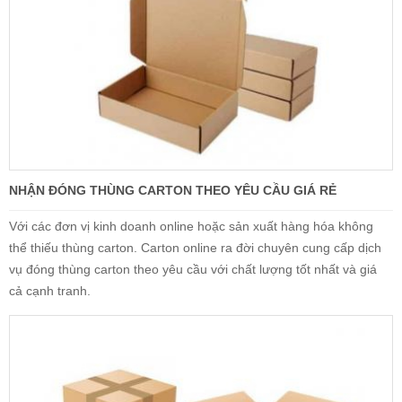
NHẬN ĐÓNG THÙNG CARTON THEO YÊU CẦU GIÁ RẺ
Với các đơn vị kinh doanh online hoặc sản xuất hàng hóa không
thể thiếu thùng carton. Carton online ra đời chuyên cung cấp dịch
vụ đóng thùng carton theo yêu cầu với chất lượng tốt nhất và giá
cả cạnh tranh.