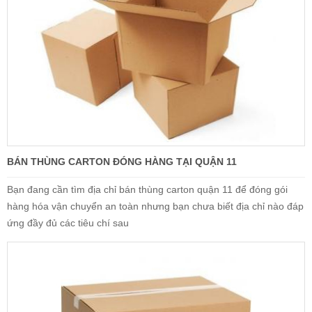
BÁN THÙNG CARTON ĐÓNG HÀNG TẠI QUẬN 11
Bạn đang cần tìm địa chỉ bán thùng carton quận 11 để đóng gói
hàng hóa vận chuyển an toàn nhưng bạn chưa biết địa chỉ nào đáp
ứng đầy đủ các tiêu chí sau