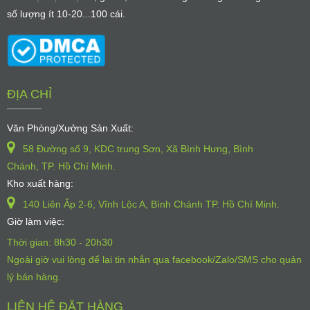
số lượng ít 10-20...100 cái.
ĐỊA CHỈ
Văn Phòng/Xưởng Sản Xuất:
58 Đường số 9, KDC trung Sơn, Xã Bình Hưng, Bình
Chánh, TP. Hồ Chí Minh.
Kho xuất hàng:
140 Liên Ấp 2-6, Vĩnh Lộc A, Bình Chánh TP. Hồ Chí Minh.
Giờ làm việc:
Thời gian: 8h30 - 20h30
Ngoài giờ vui lòng để lại tin nhắn qua facebook/Zalo/SMS cho quản
lý bán hàng.
LIÊN HỆ ĐẶT HÀNG