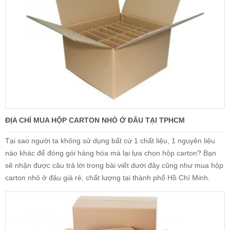
ĐỊA CHỈ MUA HỘP CARTON NHỎ Ở ĐÂU TẠI TPHCM
Tại sao người ta không sử dụng bất cứ 1 chất liệu, 1 nguyên liệu
nào khác để đóng gói hàng hóa mà lại lựa chọn hộp carton? Bạn
sẽ nhận được câu trả lời trong bài viết dưới đây cũng như mua hộp
carton nhỏ ở đâu giá rẻ, chất lượng tại thành phố Hồ Chí Minh.