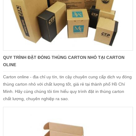
QUY TRÌNH ĐẶT ĐÓNG THÙNG CARTON NHỎ TẠI CARTON
OLINE
Carton online - địa chỉ uy tín, tin cậy chuyên cung cấp dịch vụ đóng
thùng carton nhỏ với chất lượng tốt, giá rẻ tại thành phố Hồ Chí
Minh. Hãy cùng chúng tôi tìm hiểu quy trình đặt in thùng carton
chất lượng, chuyên nghiệp ra sao.