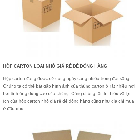
HỘP CARTON LOẠI NHỎ GIÁ RẺ ĐỂ ĐÓNG HÀNG
Hộp carton đang được sử dụng ngày càng nhiều trong đời sống.
Chúng ta có thể bắt gặp hình ảnh của thùng carton ở rất nhiều nơi
bởi tính ứng dụng cao của chúng. Cùng chúng tôi tìm hiểu về lợi
ích của hộp carton nhỏ giá rẻ để đóng hàng cũng như địa chỉ mua
ở đâu nhé!