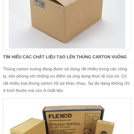
TÌM HIỂU CÁC CHẤT LIỆU TẠO LÊN THÙNG CARTON VUÔNG
Thùng carton vuông đang được sử dụng rất nhiều trong các công
ty, văn phòng với những ưu điểm và ứng dụng thực tế của nó. Có
rất nhiều loại thùng carton hồ sơ khác nhau. Sự đa dạng không chỉ
ở kích thước mà còn ở chất liệu